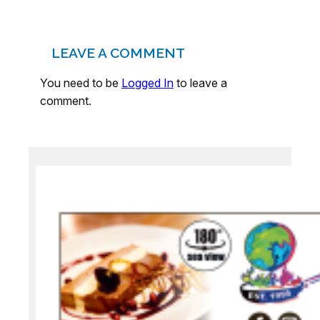
LEAVE A COMMENT
You need to be
Logged In
to leave a
comment.