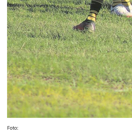
Foto: