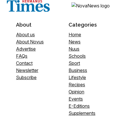
About
Categories
About us
Home
About Novus
News
Advertise
Nuus
FAQs
Schools
Contact
Sport
Newsletter
Business
Subscribe
Lifestyle
Recipes
Opinion
Events
E-Editions
Supplements