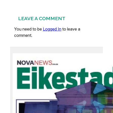
LEAVE A COMMENT
You need to be
Logged In
to leave a
comment.