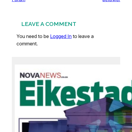
LEAVE A COMMENT
You need to be
Logged In
to leave a
comment.