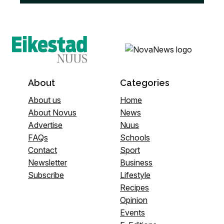
About
Categories
About us
Home
About Novus
News
Advertise
Nuus
FAQs
Schools
Contact
Sport
Newsletter
Business
Subscribe
Lifestyle
Recipes
Opinion
Events