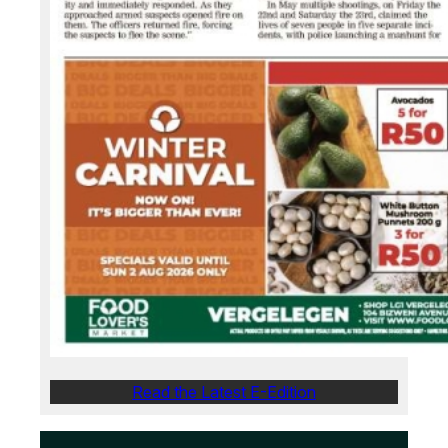
Read the Latest E-Edition