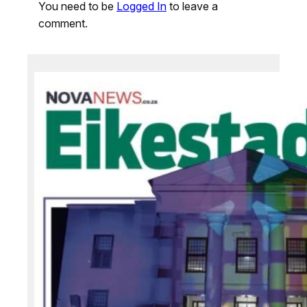
You need to be
Logged In
to leave a
comment.