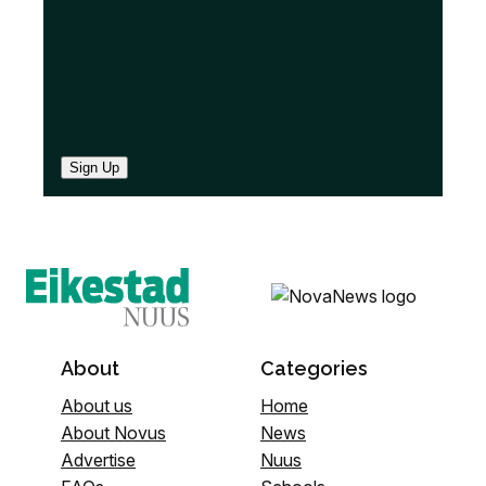
Sign Up
About
Categories
About us
Home
About Novus
News
Advertise
Nuus