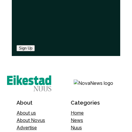
Sign Up
About
Categories
About us
Home
About Novus
News
Advertise
Nuus