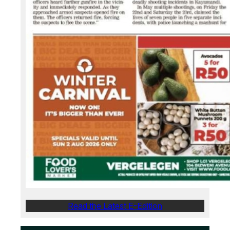
Read the Latest E-Edition