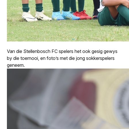
Van die Stellenbosch FC spelers het ook gesig gewys
by die toernooi, en foto’s met die jong sokkerspelers
geneem.