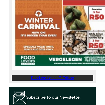
Read the Latest E-Edition
Subscribe to our Newsletter