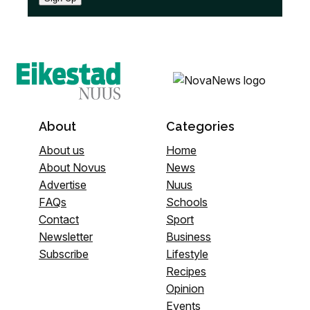
About
Categories
About us
Home
About Novus
News
Advertise
Nuus
FAQs
Schools
Contact
Sport
Newsletter
Business
Subscribe
Lifestyle
Recipes
Opinion
Events