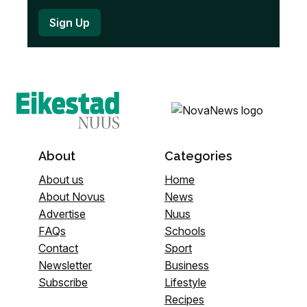
About
Categories
About us
Home
About Novus
News
Advertise
Nuus
FAQs
Schools
Contact
Sport
Newsletter
Business
Subscribe
Lifestyle
Recipes