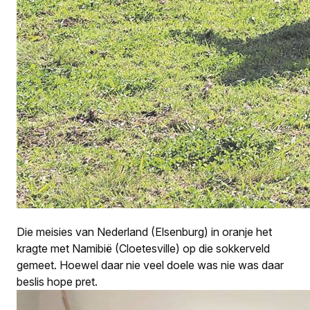
Die meisies van Nederland (Elsenburg) in oranje het
kragte met Namibië (Cloetesville) op die sokkerveld
gemeet. Hoewel daar nie veel doele was nie was daar
beslis hope pret.