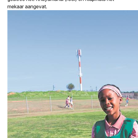
mekaar aangevat.