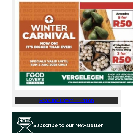
Read the Latest E-Edition
Subscribe to our Newsletter