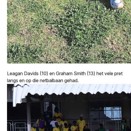
Leagan Davids (10) en Graham Smith (13) het vele pret
langs en op die netbalbaan gehad.