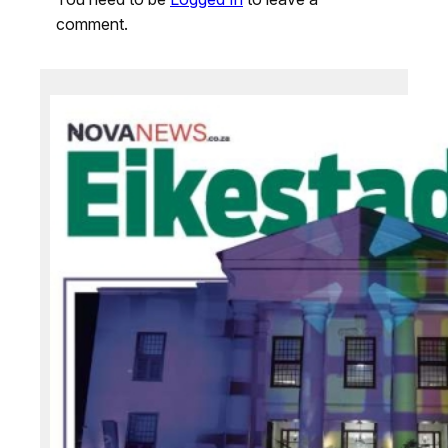
comment.