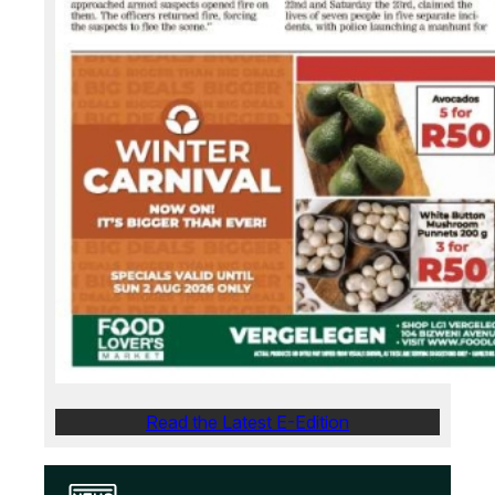
Read the Latest E-Edition