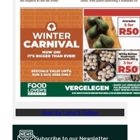
Read the Latest E-Edition
Subscribe to our Newsletter