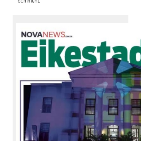
comment.