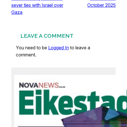
sever ties with Israel over
October 2025
Gaza
LEAVE A COMMENT
You need to be
Logged In
to leave a
comment.