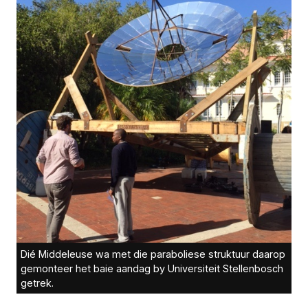
Dié Middeleuse wa met die paraboliese struktuur daarop
gemonteer het baie aandag by Universiteit Stellenbosch
getrek.