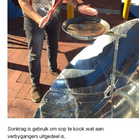
Sonkrag is gebruik om sop te kook wat aan
verbygangers uitgedeel is.