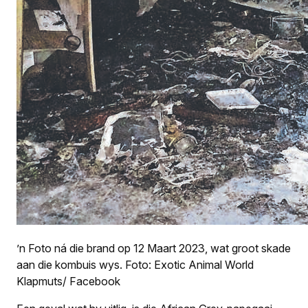
’n Foto ná die brand op 12 Maart 2023, wat groot skade
aan die kombuis wys. Foto: Exotic Animal World
Klapmuts/ Facebook