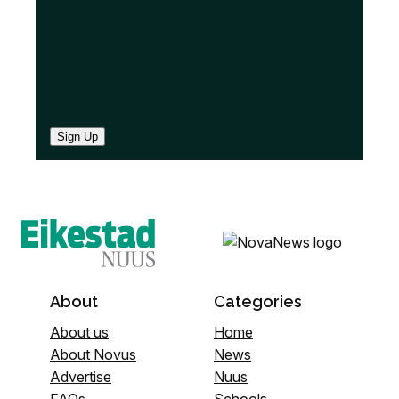
Sign Up
About
Categories
About us
Home
About Novus
News
Advertise
Nuus