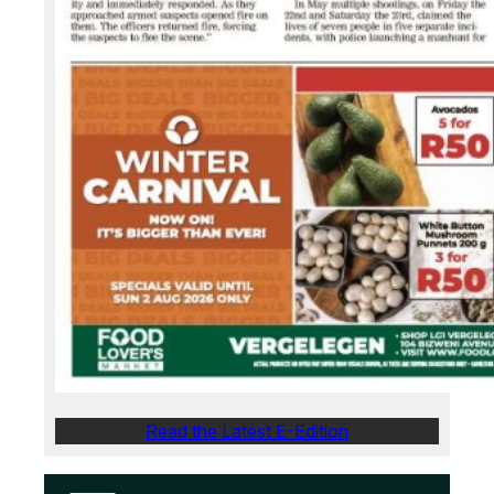
Read the Latest E-Edition