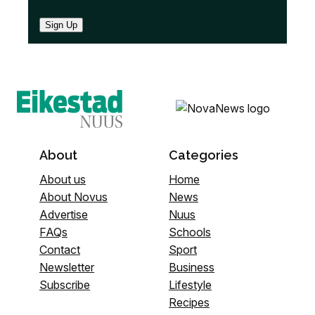
Sign Up
About
Categories
About us
Home
About Novus
News
Advertise
Nuus
FAQs
Schools
Contact
Sport
Newsletter
Business
Subscribe
Lifestyle
Recipes