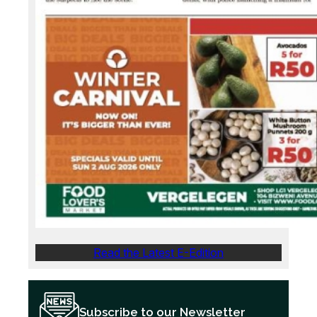
Read the Latest E-Edition
Subscribe to our Newsletter